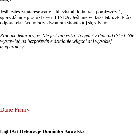
Jeśli jesteś zainteresowany tabliczkami do innych pomieszczeń,
sprawdź inne produkty serii LINEA. Jeśli nie widzisz tabliczki która
odpowiada Twoim oczekiwaniom skontaktuj się z Nami.
Produkt dekoracyjny. Nie jest zabawką. Trzymać z dala od dzieci. Nie
wystawiać na bezpośrednie działanie wilgoci ani wysokiej
temperatury.
Dane Firmy
LightArt Dekoracje Dominika Kowalska