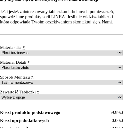
Jeśli jesteś zainteresowany tabliczkami do innych pomieszczeń,
sprawdź inne produkty serii LINEA. Jeśli nie widzisz tabliczki
która odpowiada Twoim oczekiwaniom skontaktuj się z Nami.
Materiał Tła
*
Materiał Detali
*
Sposób Montażu
*
Zawartość Tabliczki
*
Koszt produktu podstawowego
59.99zł
Koszt opcji dodatkowych
0.00zł