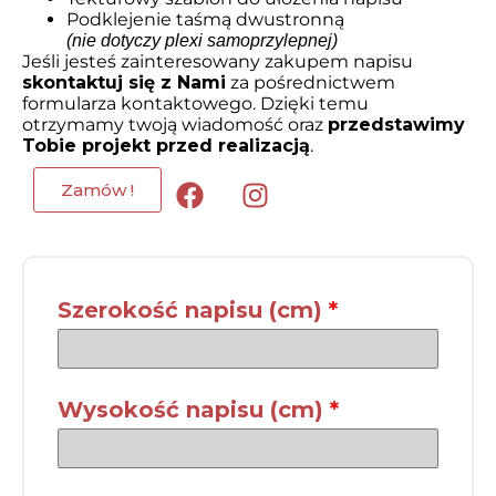
Podklejenie taśmą dwustronną
(nie dotyczy plexi samoprzylepnej)
Jeśli jesteś zainteresowany zakupem napisu
skontaktuj się z Nami
za pośrednictwem
formularza kontaktowego. Dzięki temu
otrzymamy twoją wiadomość oraz
przedstawimy
Tobie projekt przed realizacją
.
Zamów !
Szerokość napisu (cm)
*
Wysokość napisu (cm)
*