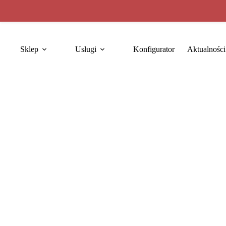
Sklep
Usługi
Konfigurator
Aktualności