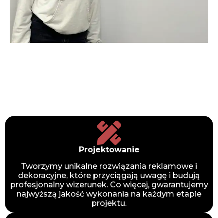
Projektowanie
Tworzymy unikalne rozwiązania reklamowe i
dekoracyjne, które przyciągają uwagę i budują
profesjonalny wizerunek. Co więcej, gwarantujemy
najwyższą jakość wykonania na każdym etapie
projektu.