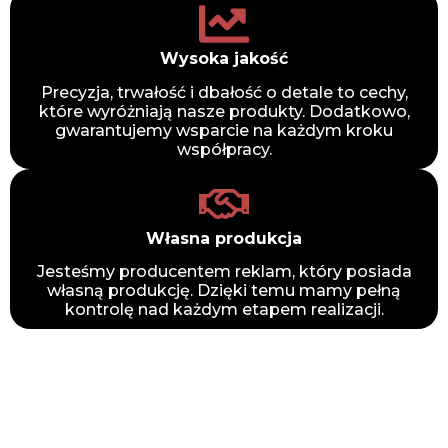
Wysoka jakość
Precyzja, trwałość i dbałość o detale to cechy,
które wyróżniają nasze produkty. Dodatkowo,
gwarantujemy wsparcie na każdym kroku
współpracy.
Własna produkcja
Jesteśmy producentem reklam, który posiada
własną produkcję. Dzięki temu mamy pełną
kontrolę nad każdym etapem realizacji.