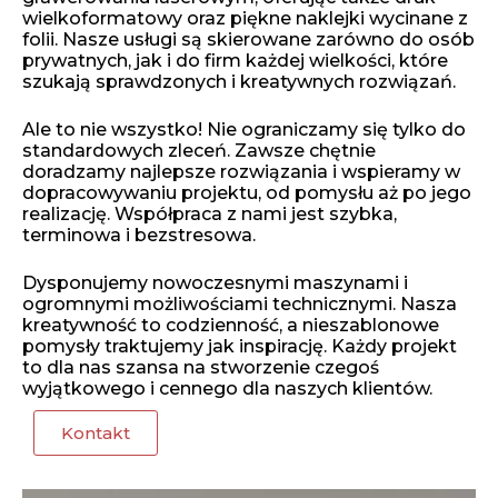
wielkoformatowy oraz piękne naklejki wycinane z
folii. Nasze usługi są skierowane zarówno do osób
prywatnych, jak i do firm każdej wielkości, które
szukają sprawdzonych i kreatywnych rozwiązań.
Ale to nie wszystko! Nie ograniczamy się tylko do
standardowych zleceń. Zawsze chętnie
doradzamy najlepsze rozwiązania i wspieramy w
dopracowywaniu projektu, od pomysłu aż po jego
realizację. Współpraca z nami jest szybka,
terminowa i bezstresowa.
Dysponujemy nowoczesnymi maszynami i
ogromnymi możliwościami technicznymi. Nasza
kreatywność to codzienność, a nieszablonowe
pomysły traktujemy jak inspirację. Każdy projekt
to dla nas szansa na stworzenie czegoś
wyjątkowego i cennego dla naszych klientów.
Kontakt