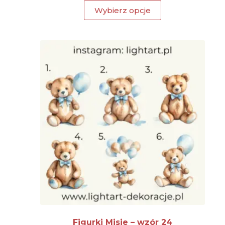
Wybierz opcje
Figurki Misie – wzór 24