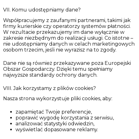
VII. Komu udostępniamy dane?
Współpracujemy z zaufanymi partnerami, takimi jak
firmy kurierskie czy operatorzy systemów płatności.
W rezultacie przekazujemy im dane wyłącznie w
zakresie niezbędnym do realizacji usługi. Co istotne –
nie udostępniamy danych w celach marketingowych
osobom trzecim, jeśli nie wyrazisz na to zgody.
Dane nie są również przekazywane poza Europejski
Obszar Gospodarczy. Dzięki temu spełniamy
najwyższe standardy ochrony danych.
VIII. Jak korzystamy z plików cookies?
Nasza strona wykorzystuje pliki cookies, aby:
zapamiętać Twoje preferencje,
poprawić wygodę korzystania z serwisu,
analizować statystyki odwiedzin,
wyświetlać dopasowane reklamy.