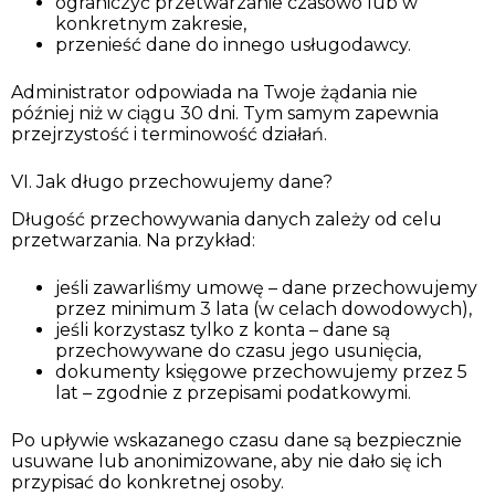
ograniczyć przetwarzanie czasowo lub w
konkretnym zakresie,
przenieść dane do innego usługodawcy.
Administrator odpowiada na Twoje żądania nie
później niż w ciągu 30 dni. Tym samym zapewnia
przejrzystość i terminowość działań.
VI. Jak długo przechowujemy dane?
Długość przechowywania danych zależy od celu
przetwarzania. Na przykład:
jeśli zawarliśmy umowę – dane przechowujemy
przez minimum 3 lata (w celach dowodowych),
jeśli korzystasz tylko z konta – dane są
przechowywane do czasu jego usunięcia,
dokumenty księgowe przechowujemy przez 5
lat – zgodnie z przepisami podatkowymi.
Po upływie wskazanego czasu dane są bezpiecznie
usuwane lub anonimizowane, aby nie dało się ich
przypisać do konkretnej osoby.