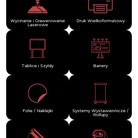
Wycinanie i Grawerowanie
Druk Wielkoformatowy
Laserowe
Tablice i Szyldy
Banery
Folie / Naklejki
Systemy Wystawiennicze /
Rollupy