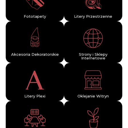
Fototapety
Litery Przestrzenne
Akcesoria Dekoratorskie
Strony i Sklepy
Internetowe
Litery Plexi
Oklejanie Witryn