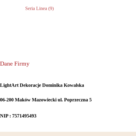
Seria Linea
(9)
Dane Firmy
LightArt Dekoracje Dominika Kowalska
06-200 Maków Mazowiecki ul. Poprzeczna 5
NIP : 7571495493