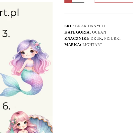
SKU:
BRAK DANYCH
KATEGORIA:
OCEAN
ZNACZNIKI:
DRUK
,
FIGURKI
MARKA:
LIGHTART