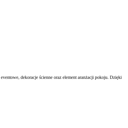
entowe, dekoracje ścienne oraz element aranżacji pokoju. Dzięki