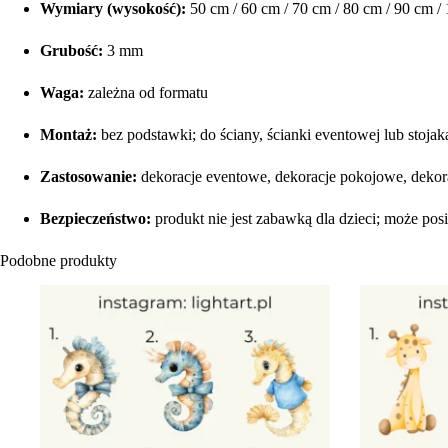
Wymiary (wysokość):
50 cm / 60 cm / 70 cm / 80 cm / 90 cm /
Grubość:
3 mm
Waga:
zależna od formatu
Montaż:
bez podstawki; do ściany, ścianki eventowej lub stojak
Zastosowanie:
dekoracje eventowe, dekoracje pokojowe, dekor
Bezpieczeństwo:
produkt nie jest zabawką dla dzieci; może po
Podobne produkty