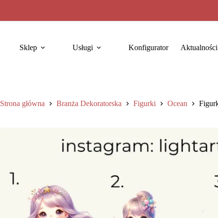
Sklep
Usługi
Konfigurator
Aktualności
Strona główna
Branża Dekoratorska
Figurki
Ocean
Figur