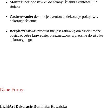
Montaż:
bez podstawki; do ściany, ścianki eventowej lub
stojaka
Zastosowanie:
dekoracje eventowe, dekoracje pokojowe,
dekoracje ścienne
Bezpieczeństwo:
produkt nie jest zabawką dla dzieci; może
posiadać ostre krawędzie; przeznaczony wyłącznie do użytku
dekoracyjnego
Dane Firmy
LightArt Dekoracje Dominika Kowalska