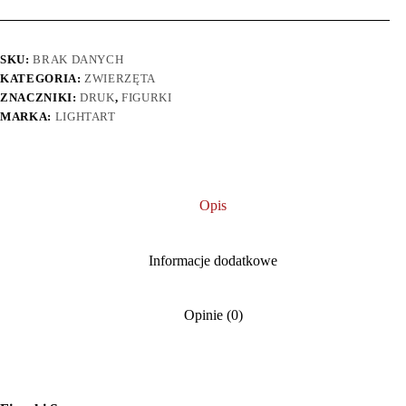
SKU:
BRAK DANYCH
KATEGORIA:
ZWIERZĘTA
ZNACZNIKI:
DRUK
,
FIGURKI
MARKA:
LIGHTART
Opis
Informacje dodatkowe
Opinie (0)