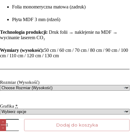
Folia monomeryczna matowa (zadruk)
Płyta MDF 3 mm (rdzeń)
Technologia produkcji:
Druk folii → naklejenie na MDF →
wycinanie laserem CO₂
Wymiary (wysokość):
50 cm / 60 cm / 70 cm / 80 cm / 90 cm / 100
cm / 110 cm / 120 cm / 130 cm
Rozmiar (Wysokość)
Grafika
*
Dodaj do koszyka