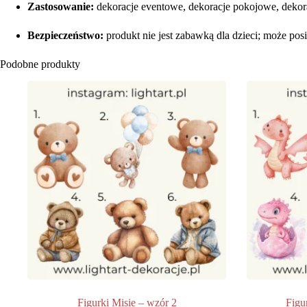
Zastosowanie:
dekoracje eventowe, dekoracje pokojowe, dekor
Bezpieczeństwo:
produkt nie jest zabawką dla dzieci; może po
Podobne produkty
Figurki Misie – wzór 2
Figu