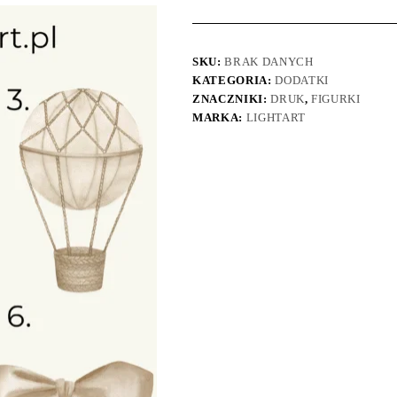
SKU:
BRAK DANYCH
KATEGORIA:
DODATKI
ZNACZNIKI:
DRUK
,
FIGURKI
MARKA:
LIGHTART