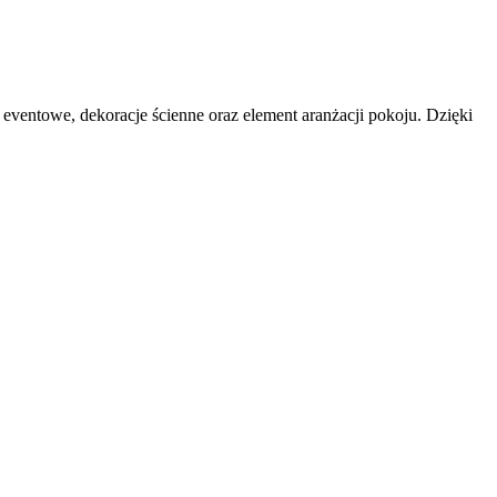
entowe, dekoracje ścienne oraz element aranżacji pokoju. Dzięki