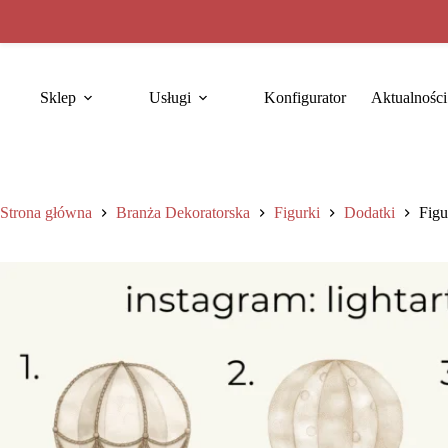
Sklep
Usługi
Konfigurator
Aktualności
Strona główna
Branża Dekoratorska
Figurki
Dodatki
Figu