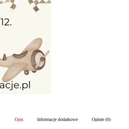
Opis
Informacje dodatkowe
Opinie (0)