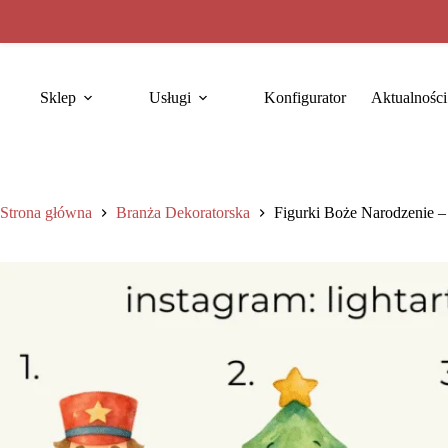
Sklep
Usługi
Konfigurator
Aktualności
Strona główna
Branża Dekoratorska
Figurki Boże Narodzenie –