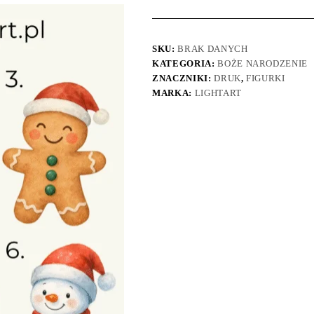
SKU:
BRAK DANYCH
KATEGORIA:
BOŻE NARODZENIE
ZNACZNIKI:
DRUK
,
FIGURKI
MARKA:
LIGHTART