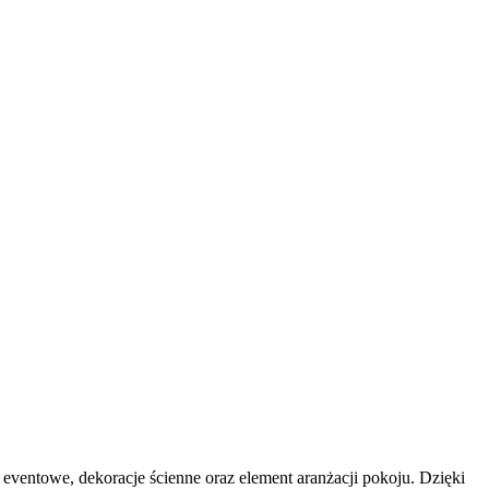
entowe, dekoracje ścienne oraz element aranżacji pokoju. Dzięki