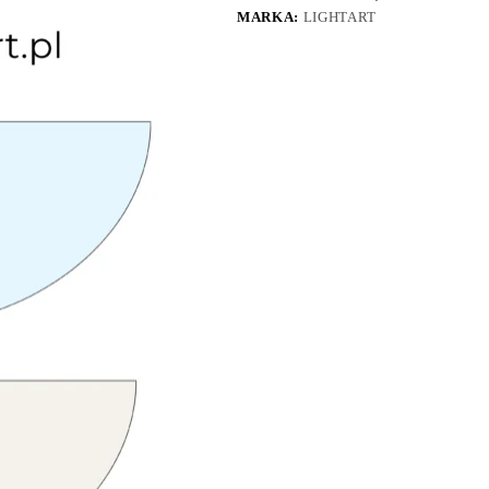
MARKA:
LIGHTART