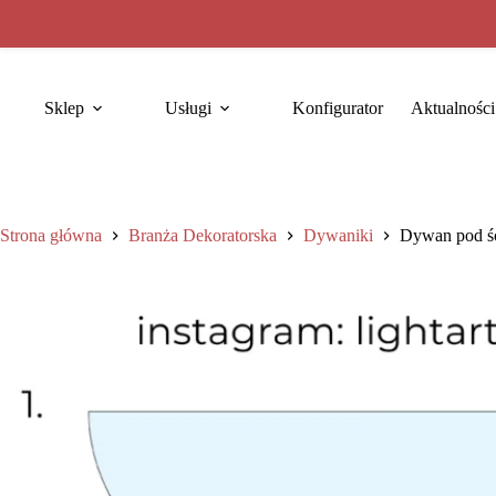
Sklep
Usługi
Konfigurator
Aktualności
Strona główna
Branża Dekoratorska
Dywaniki
Dywan pod śc