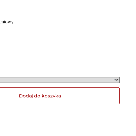
entowy
Dodaj do koszyka