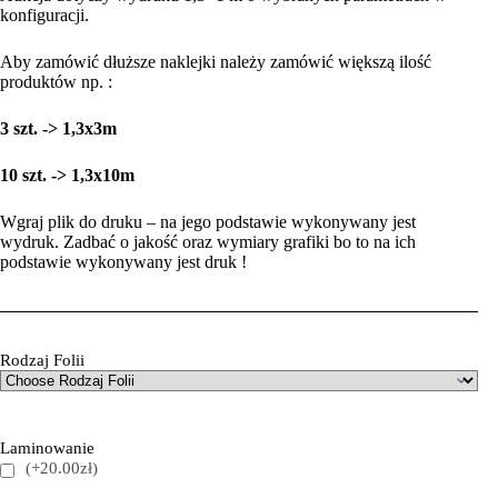
konfiguracji.
Aby zamówić dłuższe naklejki należy zamówić większą ilość
produktów np. :
3 szt. -> 1,3x3m
10 szt. -> 1,3x10m
Wgraj plik do druku – na jego podstawie wykonywany jest
wydruk. Zadbać o jakość oraz wymiary grafiki bo to na ich
podstawie wykonywany jest druk !
Rodzaj Folii
Laminowanie
(+20.00zł)