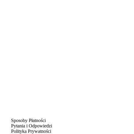
Sposoby Płatności
Pytania i Odpowiedzi
Polityka Prywatności