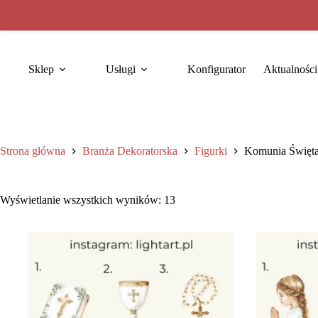
Sklep
Usługi
Konfigurator
Aktualności
Strona główna
Branża Dekoratorska
Figurki
Komunia Święt
Wyświetlanie wszystkich wyników: 13